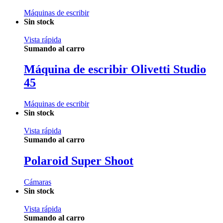
Máquinas de escribir
Sin stock
Vista rápida
Sumando al carro
Máquina de escribir Olivetti Studio
45
Máquinas de escribir
Sin stock
Vista rápida
Sumando al carro
Polaroid Super Shoot
Cámaras
Sin stock
Vista rápida
Sumando al carro