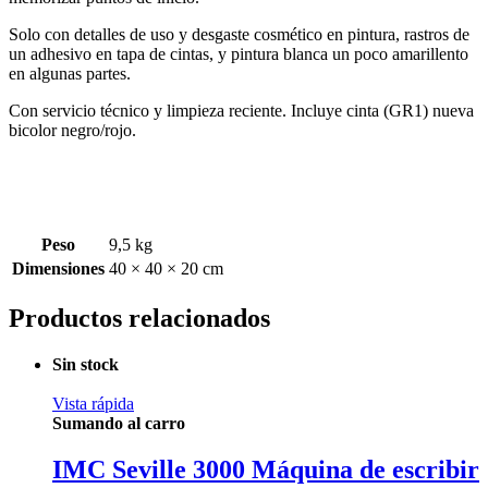
Solo con detalles de uso y desgaste cosmético en pintura, rastros de
un adhesivo en tapa de cintas, y pintura blanca un poco amarillento
en algunas partes.
Con servicio técnico y limpieza reciente. Incluye cinta (GR1) nueva
bicolor negro/rojo.
Peso
9,5 kg
Dimensiones
40 × 40 × 20 cm
Productos relacionados
Sin stock
Vista rápida
Sumando al carro
IMC Seville 3000 Máquina de escribir