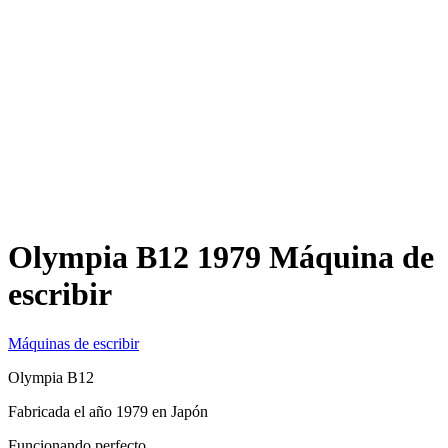
Olympia B12 1979 Máquina de
escribir
Máquinas de escribir
Olympia B12
Fabricada el año 1979 en Japón
Funcionando perfecto.