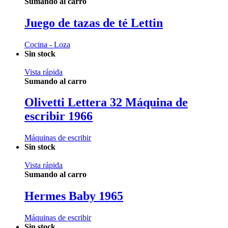
Sumando al carro
Juego de tazas de té Lettin
Cocina - Loza
Sin stock
Vista rápida
Sumando al carro
Olivetti Lettera 32 Máquina de
escribir 1966
Máquinas de escribir
Sin stock
Vista rápida
Sumando al carro
Hermes Baby 1965
Máquinas de escribir
Sin stock