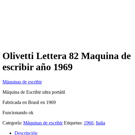
Olivetti Lettera 82 Maquina de
escribir año 1969
Máquinas de escribir
Máquina de Escribir ultra portátil
Fabricada en Brasil en 1969
Funcionando ok
Categoría:
Máquinas de escribir
Etiquetas:
1960
,
Italia
Descripción