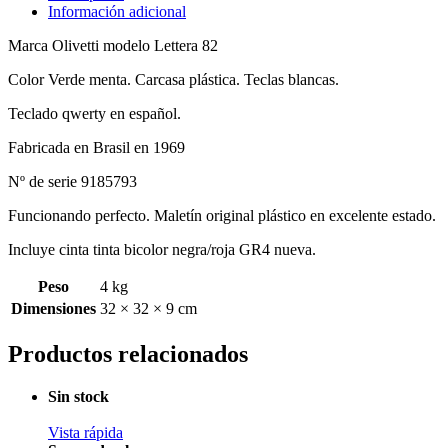
Información adicional
Marca Olivetti modelo Lettera 82
Color Verde menta. Carcasa plástica. Teclas blancas.
Teclado qwerty en español.
Fabricada en Brasil en 1969
Nº de serie 9185793
Funcionando perfecto. Maletín original plástico en excelente estado.
Incluye cinta tinta bicolor negra/roja GR4 nueva.
Peso
4 kg
Dimensiones
32 × 32 × 9 cm
Productos relacionados
Sin stock
Vista rápida