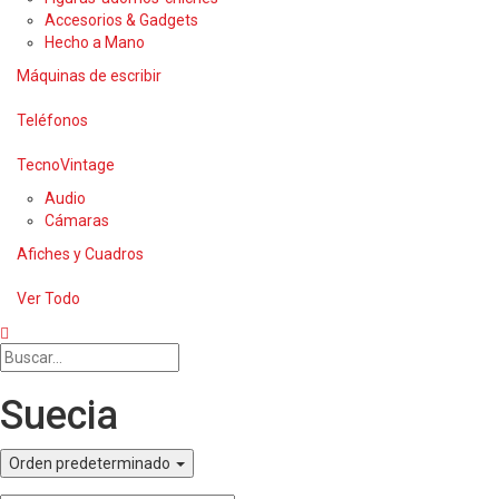
Accesorios & Gadgets
Hecho a Mano
Máquinas de escribir
Teléfonos
TecnoVintage
Audio
Cámaras
Afiches y Cuadros
Ver Todo
Suecia
Orden predeterminado