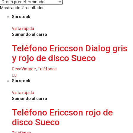
Mostrando 2 resultados
Sin stock
Vista rápida
Sumando al carro
Teléfono Ericcson Dialog gris
y rojo de disco Sueco
DecoVintage
,
Teléfonos
Sin stock
Vista rápida
Sumando al carro
Teléfono Ericcson rojo de
disco Sueco
Teléfonos