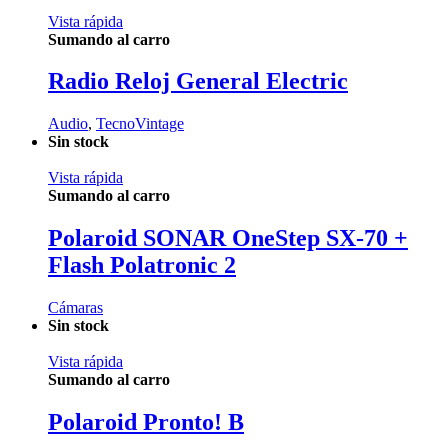
Vista rápida
Sumando al carro
Radio Reloj General Electric
Audio
,
TecnoVintage
Sin stock
Vista rápida
Sumando al carro
Polaroid SONAR OneStep SX-70 +
Flash Polatronic 2
Cámaras
Sin stock
Vista rápida
Sumando al carro
Polaroid Pronto! B