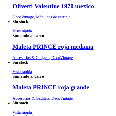
Olivetti Valentine 1970 mexico
DecoVintage
,
Máquinas de escribir
Sin stock
Vista rápida
Sumando al carro
Maleta PRINCE roja mediana
Accesorios & Gadgets
,
DecoVintage
Sin stock
Vista rápida
Sumando al carro
Maleta PRINCE roja grande
Accesorios & Gadgets
,
DecoVintage
Sin stock
Vista rápida