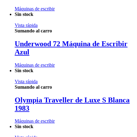
Máquinas de escribir
Sin stock
Vista rápida
Sumando al carro
Underwood 72 Máquina de Escribir
Azul
Máquinas de escribir
Sin stock
Vista rápida
Sumando al carro
Olympia Traveller de Luxe S Blanca
1983
Máquinas de escribir
Sin stock