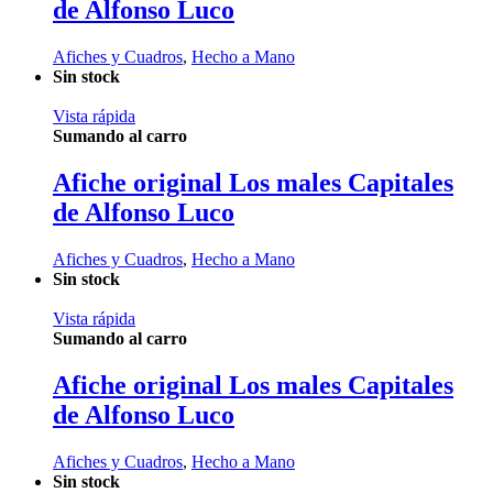
de Alfonso Luco
Afiches y Cuadros
,
Hecho a Mano
Sin stock
Vista rápida
Sumando al carro
Afiche original Los males Capitales
de Alfonso Luco
Afiches y Cuadros
,
Hecho a Mano
Sin stock
Vista rápida
Sumando al carro
Afiche original Los males Capitales
de Alfonso Luco
Afiches y Cuadros
,
Hecho a Mano
Sin stock