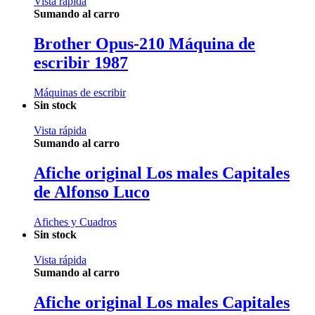
Vista rápida
Sumando al carro
Brother Opus-210 Máquina de
escribir 1987
Máquinas de escribir
Sin stock
Vista rápida
Sumando al carro
Afiche original Los males Capitales
de Alfonso Luco
Afiches y Cuadros
Sin stock
Vista rápida
Sumando al carro
Afiche original Los males Capitales