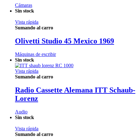
Cámaras
Sin stock
Vista rápida
Sumando al carro
Olivetti Studio 45 Mexico 1969
Máquinas de escribir
Sin stock
Vista rápida
Sumando al carro
Radio Cassette Alemana ITT Schaub-
Lorenz
Audio
Sin stock
Vista rápida
Sumando al carro