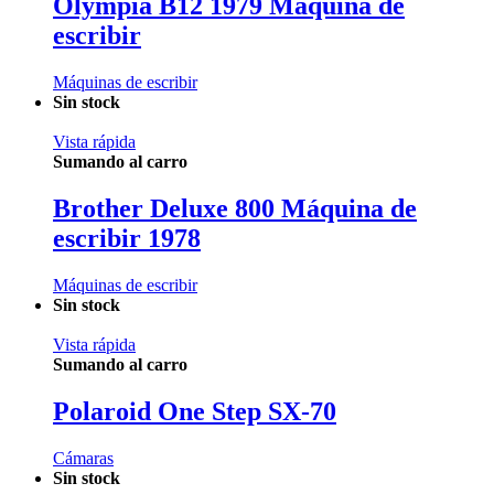
Olympia B12 1979 Máquina de
escribir
Máquinas de escribir
Sin stock
Vista rápida
Sumando al carro
Brother Deluxe 800 Máquina de
escribir 1978
Máquinas de escribir
Sin stock
Vista rápida
Sumando al carro
Polaroid One Step SX-70
Cámaras
Sin stock