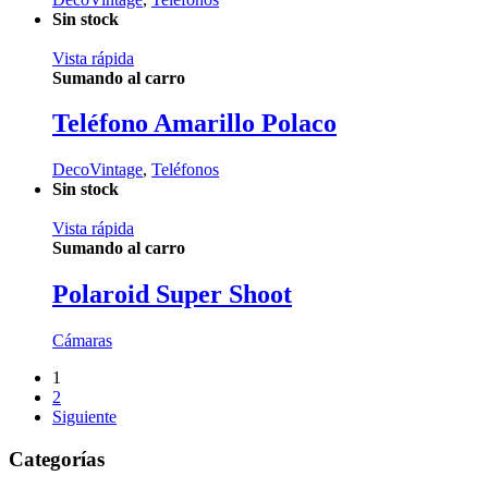
Sin stock
Vista rápida
Sumando al carro
Teléfono Amarillo Polaco
DecoVintage
,
Teléfonos
Sin stock
Vista rápida
Sumando al carro
Polaroid Super Shoot
Cámaras
1
2
Siguiente
Categorías