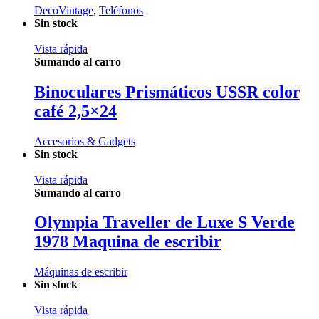
DecoVintage
,
Teléfonos
Sin stock
Vista rápida
Sumando al carro
Binoculares Prismáticos USSR color
café 2,5×24
Accesorios & Gadgets
Sin stock
Vista rápida
Sumando al carro
Olympia Traveller de Luxe S Verde
1978 Maquina de escribir
Máquinas de escribir
Sin stock
Vista rápida