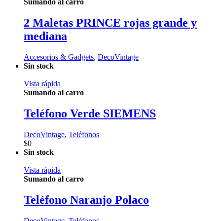
Sumando al carro
2 Maletas PRINCE rojas grande y
mediana
Accesorios & Gadgets
,
DecoVintage
Sin stock
Vista rápida
Sumando al carro
Teléfono Verde SIEMENS
DecoVintage
,
Teléfonos
$
0
Sin stock
Vista rápida
Sumando al carro
Teléfono Naranjo Polaco
DecoVintage
,
Teléfonos