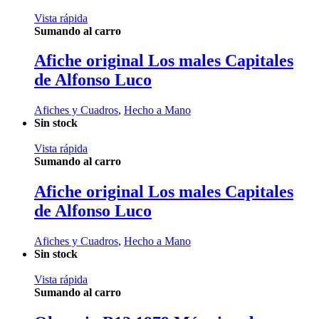
Vista rápida
Sumando al carro
Afiche original Los males Capitales
de Alfonso Luco
Afiches y Cuadros
,
Hecho a Mano
Sin stock
Vista rápida
Sumando al carro
Afiche original Los males Capitales
de Alfonso Luco
Afiches y Cuadros
,
Hecho a Mano
Sin stock
Vista rápida
Sumando al carro