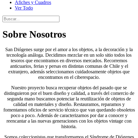
Afiches y Cuadros
Ver Todo
Sobre Nosotros
San Diógenes surge por el amor a los objetos, a la decoración y la
tecnología análoga. Decidimos mezclar en un solo sitio todos los
tesoros que encontramos en diversos mercados. Recorremos
anticuarios, ferias y persas en distintas comunas de Chile y el
extranjero, además seleccionamos cuidadosamente objetos que
encontramos en el ciberespacio.
Nuestro proyecto busca recuperar objetos del pasado que se
distinguieron por el buen diseño y calidad, a través del comercio de
segunda mano buscamos potenciar la reutilización de objetos de
calidad en materiales y diseño. Restauramos, reparamos y
fomentamos oficios de servicio técnico que van quedando obsoletos
poco a poco. Además de caracterizarnos por dar a conocer y
reencantar a las nuevas generaciones con los objetos vintage con
historia.
Somos coleccionistas que transformamos el Síndrome de Diógenes