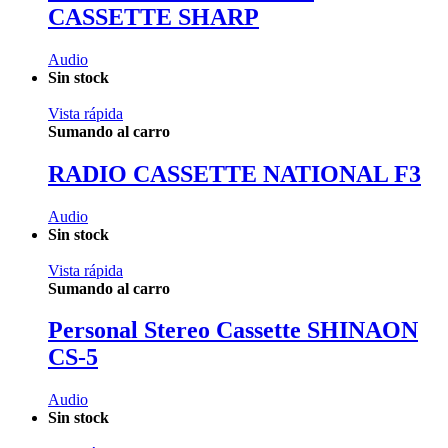
CASSETTE SHARP
Audio
Sin stock
Vista rápida
Sumando al carro
RADIO CASSETTE NATIONAL F3
Audio
Sin stock
Vista rápida
Sumando al carro
Personal Stereo Cassette SHINAON
CS-5
Audio
Sin stock