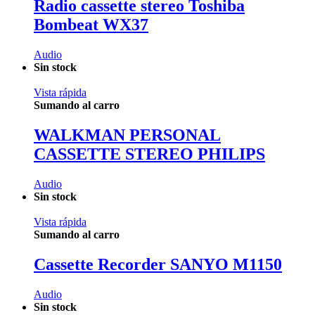
Radio cassette stereo Toshiba
Bombeat WX37
Audio
Sin stock
Vista rápida
Sumando al carro
WALKMAN PERSONAL
CASSETTE STEREO PHILIPS
Audio
Sin stock
Vista rápida
Sumando al carro
Cassette Recorder SANYO M1150
Audio
Sin stock