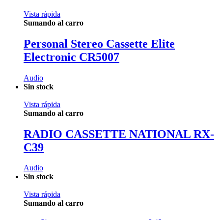
Vista rápida
Sumando al carro
Personal Stereo Cassette Elite
Electronic CR5007
Audio
Sin stock
Vista rápida
Sumando al carro
RADIO CASSETTE NATIONAL RX-
C39
Audio
Sin stock
Vista rápida
Sumando al carro