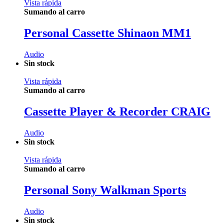
Vista rápida
Sumando al carro
Personal Cassette Shinaon MM1
Audio
Sin stock
Vista rápida
Sumando al carro
Cassette Player & Recorder CRAIG
Audio
Sin stock
Vista rápida
Sumando al carro
Personal Sony Walkman Sports
Audio
Sin stock