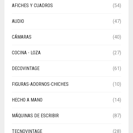
AFICHES Y CUADROS
(54)
AUDIO
(47)
CÁMARAS
(40)
COCINA - LOZA
(27)
DECOVINTAGE
(61)
FIGURAS-ADORNOS-CHICHES
(10)
HECHO A MANO
(14)
MÁQUINAS DE ESCRIBIR
(87)
TECNOVINTAGE
(28)