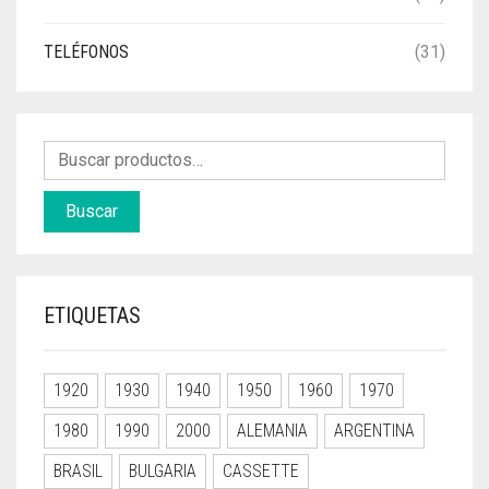
TELÉFONOS
(31)
Buscar
ETIQUETAS
1920
1930
1940
1950
1960
1970
1980
1990
2000
ALEMANIA
ARGENTINA
BRASIL
BULGARIA
CASSETTE