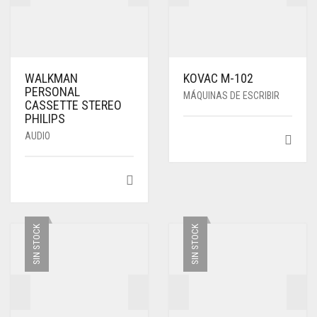
WALKMAN
KOVAC M-102
PERSONAL
MÁQUINAS DE ESCRIBIR
CASSETTE STEREO
PHILIPS
AUDIO
SIN STOCK
SIN STOCK