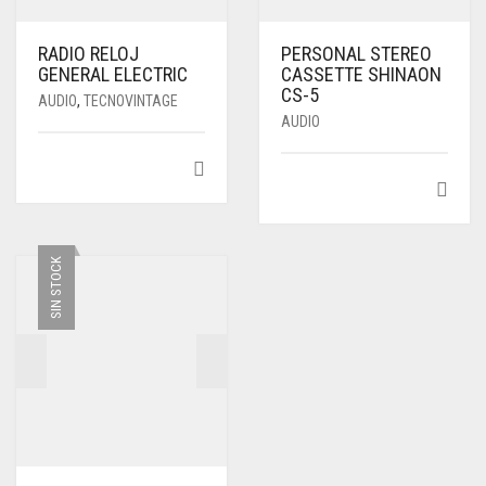
RADIO RELOJ
PERSONAL STEREO
GENERAL ELECTRIC
CASSETTE SHINAON
CS-5
AUDIO
,
TECNOVINTAGE
AUDIO
SIN STOCK