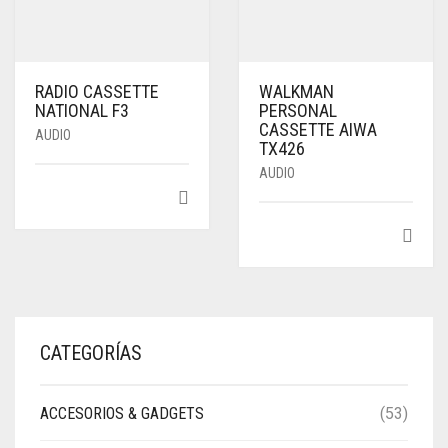
RADIO CASSETTE
WALKMAN
NATIONAL F3
PERSONAL
CASSETTE AIWA
AUDIO
TX426
AUDIO
CATEGORÍAS
ACCESORIOS & GADGETS
(53)