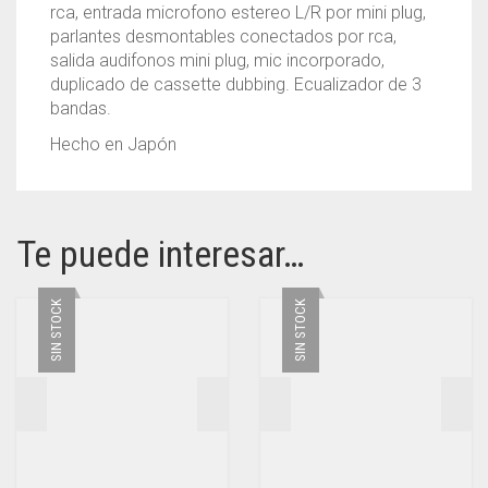
rca, entrada microfono estereo L/R por mini plug,
parlantes desmontables conectados por rca,
salida audifonos mini plug, mic incorporado,
duplicado de cassette dubbing. Ecualizador de 3
bandas.
Hecho en Japón
Te puede interesar…
SIN STOCK
SIN STOCK