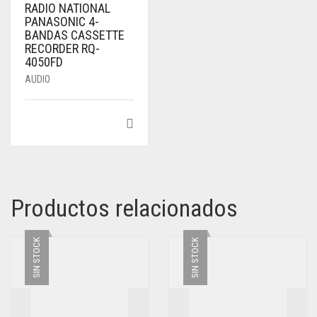
RADIO NATIONAL
PANASONIC 4-
BANDAS CASSETTE
RECORDER RQ-
4050FD
AUDIO
Productos relacionados
SIN STOCK
SIN STOCK