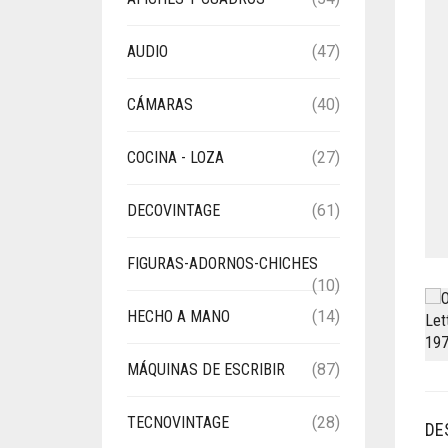
AUDIO
(47)
CÁMARAS
(40)
COCINA - LOZA
(27)
DECOVINTAGE
(61)
FIGURAS-ADORNOS-CHICHES
(10)
HECHO A MANO
(14)
MÁQUINAS DE ESCRIBIR
(87)
TECNOVINTAGE
(28)
DE