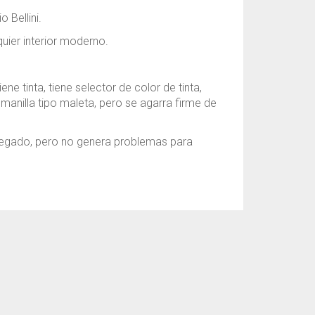
 Bellini.
uier interior moderno.
ene tinta, tiene selector de color de tinta,
 manilla tipo maleta, pero se agarra firme de
 pegado, pero no genera problemas para