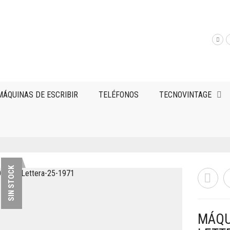
MÁQUINAS DE ESCRIBIR
TELÉFONOS
TECNOVINTAGE
SIN STOCK
MÁQUI