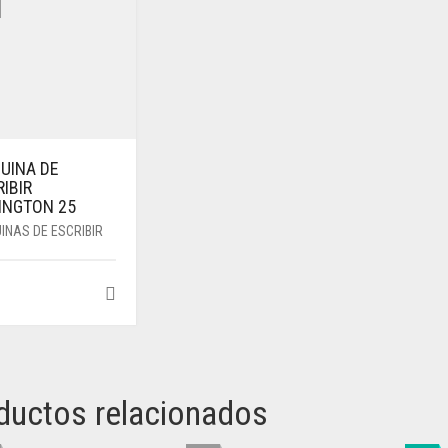
UINA DE
IBIR
INGTON 25
INAS DE ESCRIBIR
ductos relacionados