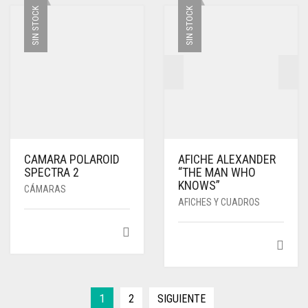
SIN STOCK
SIN STOCK
CAMARA POLAROID
AFICHE ALEXANDER
SPECTRA 2
“THE MAN WHO
KNOWS”
CÁMARAS
AFICHES Y CUADROS
1
2
SIGUIENTE