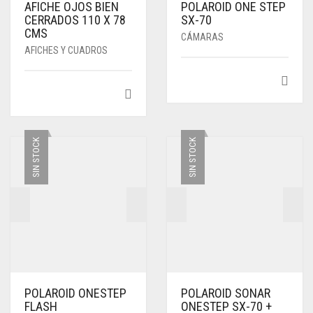
AFICHE OJOS BIEN
POLAROID ONE STEP
CERRADOS 110 X 78
SX-70
CMS
CÁMARAS
AFICHES Y CUADROS
SIN STOCK
SIN STOCK
POLAROID ONESTEP
POLAROID SONAR
FLASH
ONESTEP SX-70 +