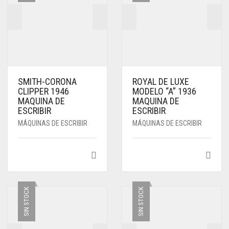
SMITH-CORONA
ROYAL DE LUXE
CLIPPER 1946
MODELO “A” 1936
MAQUINA DE
MAQUINA DE
ESCRIBIR
ESCRIBIR
MÁQUINAS DE ESCRIBIR
MÁQUINAS DE ESCRIBIR
SIN STOCK
SIN STOCK