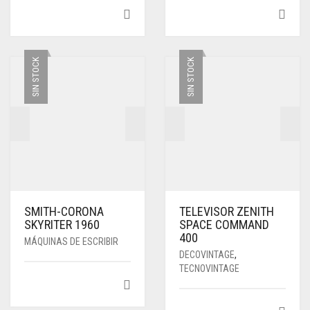
SIN STOCK
SIN STOCK
SMITH-CORONA
TELEVISOR ZENITH
SKYRITER 1960
SPACE COMMAND
400
MÁQUINAS DE ESCRIBIR
DECOVINTAGE
,
TECNOVINTAGE