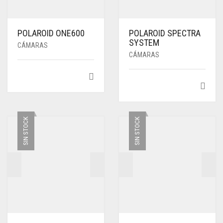
POLAROID ONE600
POLAROID SPECTRA
SYSTEM
CÁMARAS
CÁMARAS
SIN STOCK
SIN STOCK