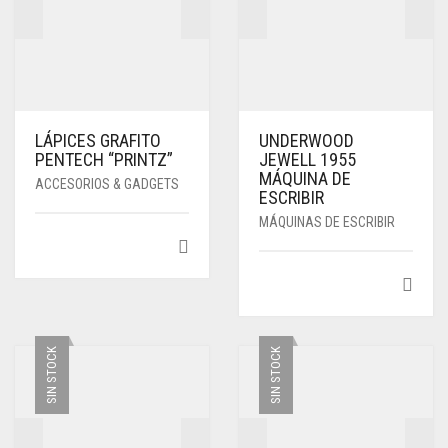
LÁPICES GRAFITO
UNDERWOOD
PENTECH “PRINTZ”
JEWELL 1955
MÁQUINA DE
ACCESORIOS & GADGETS
ESCRIBIR
MÁQUINAS DE ESCRIBIR
SIN STOCK
SIN STOCK