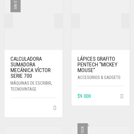
SIN STOCK
CALCULADORA
LÁPICES GRAFITO
SUMADORA
PENTECH “MICKEY
MECÁNICA VÍCTOR
MOUSE”
SERIE 700
ACCESORIOS & GADGETS
MÁQUINAS DE ESCRIBIR
,
TECNOVINTAGE
$
9.000