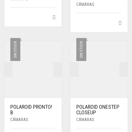
CÁMARAS
SIN STOCK
SIN STOCK
POLAROID PRONTO!
POLAROID ONESTEP
B
CLOSEUP
CÁMARAS
CÁMARAS