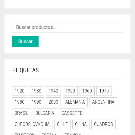
Buscar
ETIQUETAS
1920
1930
1940
1950
1960
1970
1980
1990
2000
ALEMANIA
ARGENTINA
BRASIL
BULGARIA
CASSETTE
CHECOSLOVAQUIA
CHILE
CHINA
CUADROS