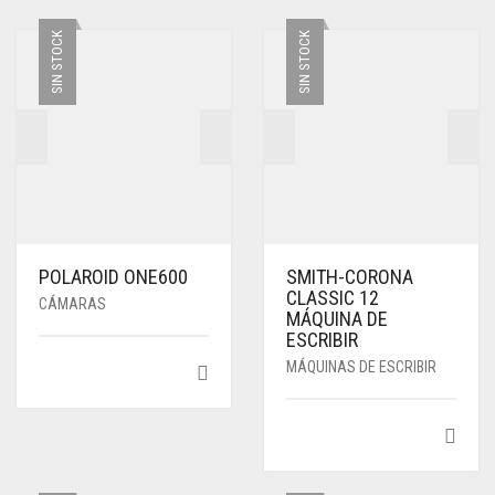
SIN STOCK
SIN STOCK
POLAROID ONE600
SMITH-CORONA
CLASSIC 12
CÁMARAS
MÁQUINA DE
ESCRIBIR
MÁQUINAS DE ESCRIBIR