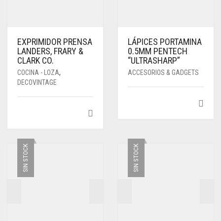
EXPRIMIDOR PRENSA
LÁPICES PORTAMINA
LANDERS, FRARY &
0.5MM PENTECH
CLARK CO.
“ULTRASHARP”
COCINA - LOZA
,
ACCESORIOS & GADGETS
DECOVINTAGE
SIN STOCK
SIN STOCK