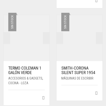
SIN STOCK
SIN STOCK
TERMO COLEMAN 1
SMITH-CORONA
GALÓN VERDE
SILENT SUPER 1954
ACCESORIOS & GADGETS
,
MÁQUINAS DE ESCRIBIR
COCINA - LOZA