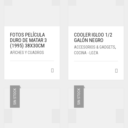
FOTOS PELÍCULA
COOLER IGLOO 1/2
DURO DE MATAR 3
GALÓN NEGRO
(1995) 38X30CM
ACCESORIOS & GADGETS
,
AFICHES Y CUADROS
COCINA - LOZA
SIN STOCK
SIN STOCK