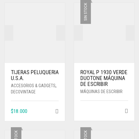
SIN STOCK
TIJERAS PELUQUERIA
ROYAL P 1930 VERDE
U.S.A.
DUOTONE MÁQUINA
DE ESCRIBIR
ACCESORIOS & GADGETS
,
MÁQUINAS DE ESCRIBIR
DECOVINTAGE
$
18.000