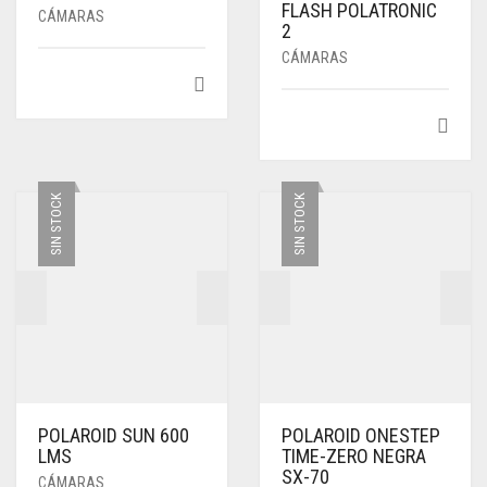
FLASH POLATRONIC
CÁMARAS
2
CÁMARAS
SIN STOCK
SIN STOCK
POLAROID SUN 600
POLAROID ONESTEP
LMS
TIME-ZERO NEGRA
SX-70
CÁMARAS