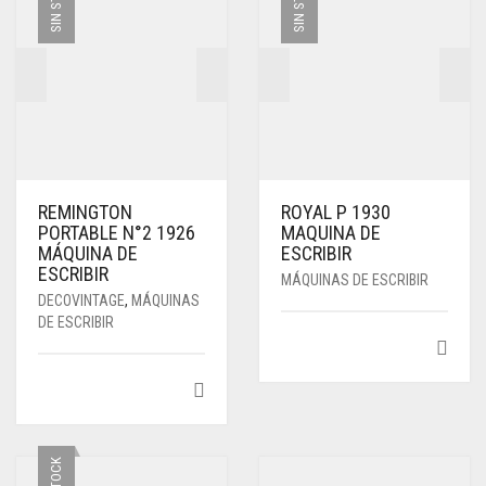
SIN STOCK
SIN STOCK
REMINGTON
ROYAL P 1930
PORTABLE N°2 1926
MAQUINA DE
MÁQUINA DE
ESCRIBIR
ESCRIBIR
MÁQUINAS DE ESCRIBIR
DECOVINTAGE
,
MÁQUINAS
DE ESCRIBIR