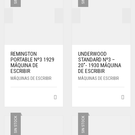
REMINGTON
UNDERWOOD
PORTABLE Nº3 1929
STANDARD Nº3 –
MÁQUINA DE
20″- 1930 MÁQUINA
ESCRIBIR
DE ESCRIBIR
MÁQUINAS DE ESCRIBIR
MÁQUINAS DE ESCRIBIR
SIN STOCK
SIN STOCK