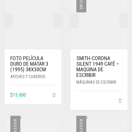
SIN STOCK
FOTO PELÍCULA
SMITH-CORONA
DURO DE MATAR 3
SILENT 1949 CAFÉ –
(1995) 38X30CM
MAQUINA DE
ESCRIBIR
AFICHES Y CUADROS
MÁQUINAS DE ESCRIBIR
$
15.000
SIN STOCK
SIN STOCK