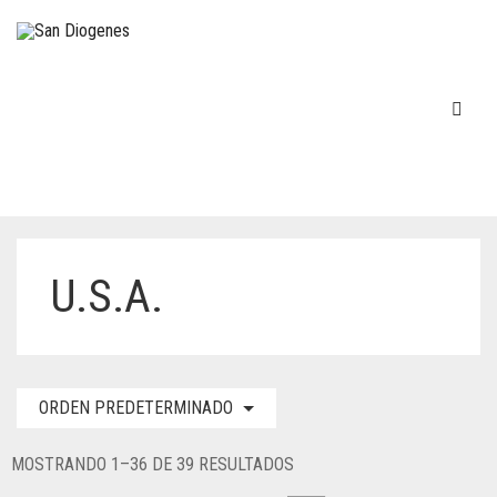
U.S.A.
ORDEN PREDETERMINADO
MOSTRANDO 1–36 DE 39 RESULTADOS