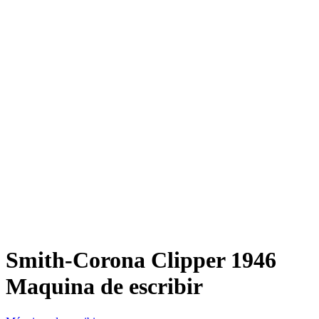
Smith-Corona Clipper 1946
Maquina de escribir