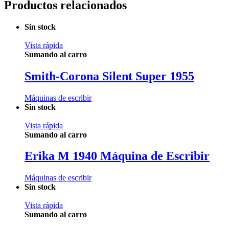
Productos relacionados
Sin stock
Vista rápida
Sumando al carro
Smith-Corona Silent Super 1955
Máquinas de escribir
Sin stock
Vista rápida
Sumando al carro
Erika M 1940 Máquina de Escribir
Máquinas de escribir
Sin stock
Vista rápida
Sumando al carro