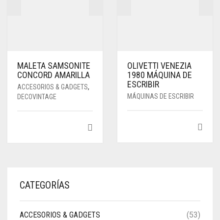
MALETA SAMSONITE
OLIVETTI VENEZIA
CONCORD AMARILLA
1980 MÁQUINA DE
ESCRIBIR
ACCESORIOS & GADGETS
,
MÁQUINAS DE ESCRIBIR
DECOVINTAGE
CATEGORÍAS
ACCESORIOS & GADGETS
(53)