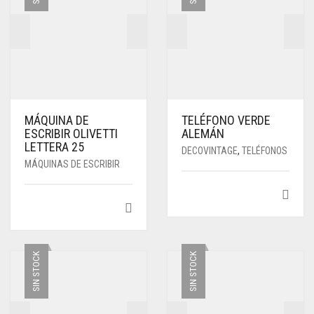
MÁQUINA DE
TELÉFONO VERDE
ESCRIBIR OLIVETTI
ALEMÁN
LETTERA 25
DECOVINTAGE
,
TELÉFONOS
MÁQUINAS DE ESCRIBIR
SIN STOCK
SIN STOCK