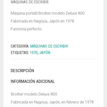
MÁQUINAS DE ESCRIBIR
Máquina portátil Brother modelo Deluxe 800
Fabricada en Nagoya, Japón en 1978
Funciona perfecto.
CATEGORÍA:
MÁQUINAS DE ESCRIBIR
ETIQUETAS:
1970
,
JAPÓN
DESCRIPCIÓN
INFORMACIÓN ADICIONAL
Brother modelo Deluxe 800
Fabricada en Nagoya, Japón, en febrero de 1978