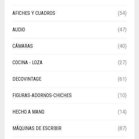
AFICHES Y CUADROS
(54)
AUDIO
(47)
CÁMARAS
(40)
COCINA - LOZA
(27)
DECOVINTAGE
(61)
FIGURAS-ADORNOS-CHICHES
(10)
HECHO A MANO
(14)
MÁQUINAS DE ESCRIBIR
(87)