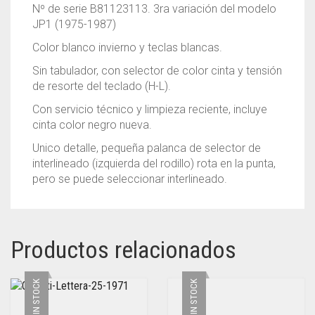
Nº de serie B81123113. 3ra variación del modelo
JP1 (1975-1987)
Color blanco invierno y teclas blancas.
Sin tabulador, con selector de color cinta y tensión
de resorte del teclado (H-L).
Con servicio técnico y limpieza reciente, incluye
cinta color negro nueva.
Unico detalle, pequeña palanca de selector de
interlineado (izquierda del rodillo) rota en la punta,
pero se puede seleccionar interlineado.
Productos relacionados
SIN STOCK
SIN STOCK