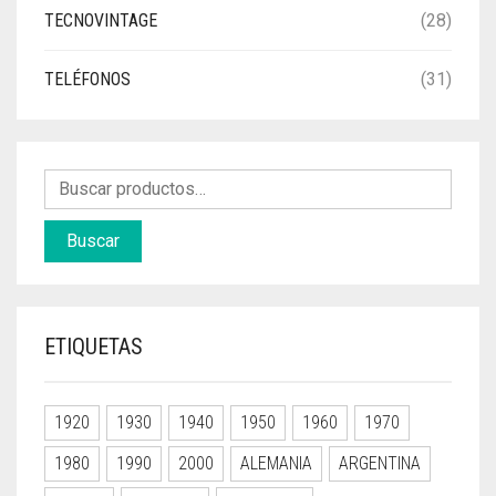
TECNOVINTAGE
(28)
TELÉFONOS
(31)
Buscar
ETIQUETAS
1920
1930
1940
1950
1960
1970
1980
1990
2000
ALEMANIA
ARGENTINA