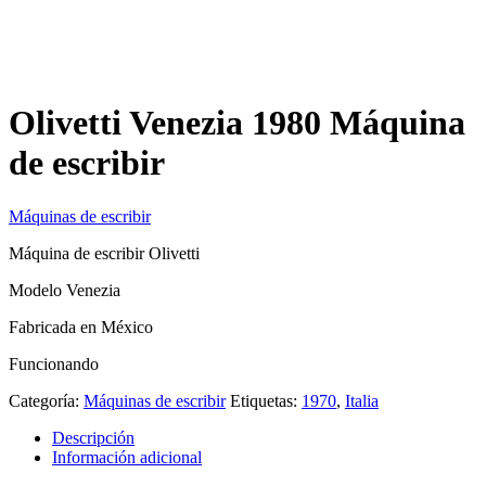
Olivetti Venezia 1980 Máquina
de escribir
Máquinas de escribir
Máquina de escribir Olivetti
Modelo Venezia
Fabricada en México
Funcionando
Categoría:
Máquinas de escribir
Etiquetas:
1970
,
Italia
Descripción
Información adicional