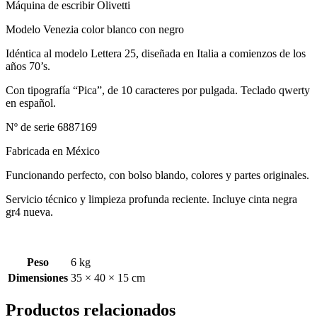
Máquina de escribir Olivetti
Modelo Venezia color blanco con negro
Idéntica al modelo Lettera 25, diseñada en Italia a comienzos de los
años 70’s.
Con tipografía “Pica”, de 10 caracteres por pulgada. Teclado qwerty
en español.
Nº de serie 6887169
Fabricada en México
Funcionando perfecto, con bolso blando, colores y partes originales.
Servicio técnico y limpieza profunda reciente. Incluye cinta negra
gr4 nueva.
Peso
6 kg
Dimensiones
35 × 40 × 15 cm
Productos relacionados