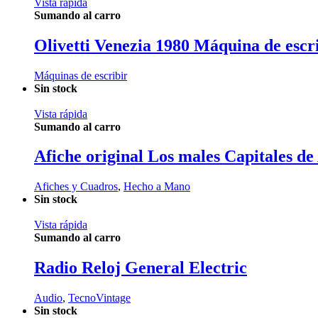
Vista rápida
Sumando al carro
Olivetti Venezia 1980 Máquina de escr
Máquinas de escribir
Sin stock
Vista rápida
Sumando al carro
Afiche original Los males Capitales de
Afiches y Cuadros
,
Hecho a Mano
Sin stock
Vista rápida
Sumando al carro
Radio Reloj General Electric
Audio
,
TecnoVintage
Sin stock