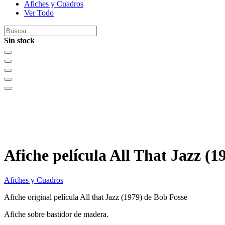
Afiches y Cuadros
Ver Todo
Sin stock
Afiche película All That Jazz (1
Afiches y Cuadros
Afiche original película All that Jazz (1979) de Bob Fosse
Afiche sobre bastidor de madera.