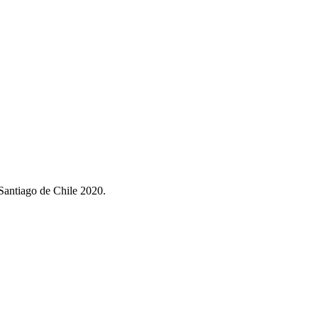
Santiago de Chile 2020.