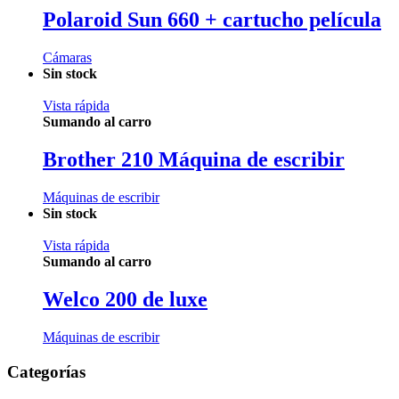
Polaroid Sun 660 + cartucho película
Cámaras
Sin stock
Vista rápida
Sumando al carro
Brother 210 Máquina de escribir
Máquinas de escribir
Sin stock
Vista rápida
Sumando al carro
Welco 200 de luxe
Máquinas de escribir
Categorías