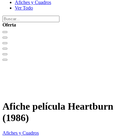
Afiches y Cuadros
Ver Todo
Oferta
Afiche película Heartburn
(1986)
Afiches y Cuadros