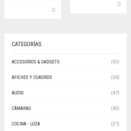
CATEGORÍAS
ACCESORIOS & GADGETS
(53)
AFICHES Y CUADROS
(54)
AUDIO
(47)
CÁMARAS
(40)
COCINA - LOZA
(27)