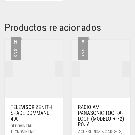
Productos relacionados
SIN STOCK
SIN STOCK
TELEVISOR ZENITH
RADIO AM
SPACE COMMAND
PANASONIC TOOT-A-
400
LOOP (MODELO R-72)
ROJA
DECOVINTAGE
,
ACCESORIOS & GADGETS
,
TECNOVINTAGE