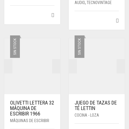
AUDIO
,
TECNOVINTAGE
SIN STOCK
SIN STOCK
OLIVETTI LETTERA 32
JUEGO DE TAZAS DE
MÁQUINA DE
TÉ LETTIN
ESCRIBIR 1966
COCINA - LOZA
MÁQUINAS DE ESCRIBIR