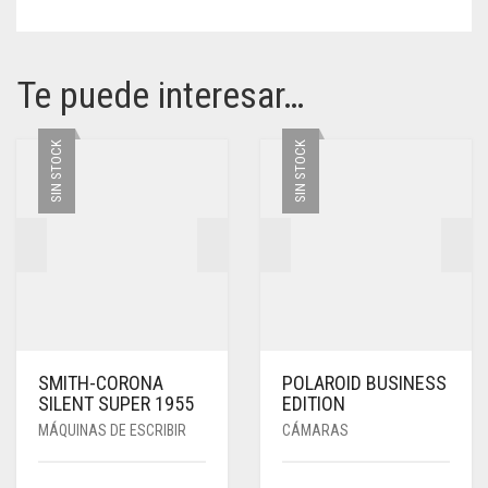
Te puede interesar…
SIN STOCK
SIN STOCK
SMITH-CORONA
POLAROID BUSINESS
SILENT SUPER 1955
EDITION
MÁQUINAS DE ESCRIBIR
CÁMARAS