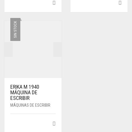
SIN STOCK
ERIKA M 1940
MÁQUINA DE
ESCRIBIR
MÁQUINAS DE ESCRIBIR