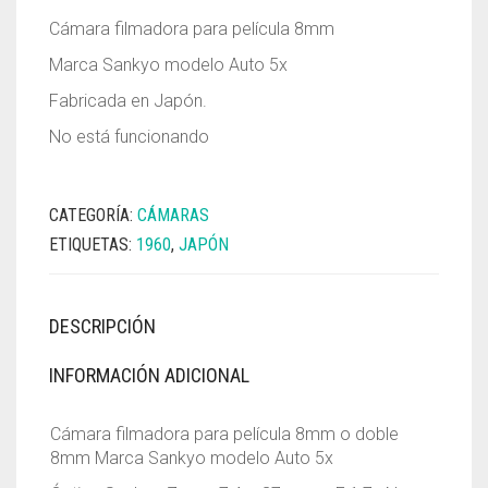
Cámara filmadora para película 8mm
Marca Sankyo modelo Auto 5x
Fabricada en Japón.
No está funcionando
CATEGORÍA:
CÁMARAS
ETIQUETAS:
1960
,
JAPÓN
DESCRIPCIÓN
INFORMACIÓN ADICIONAL
Cámara filmadora para película 8mm o doble
8mm Marca Sankyo modelo Auto 5x