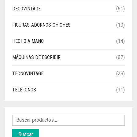
DECOVINTAGE
(61)
FIGURAS-ADORNOS-CHICHES
(10)
HECHO A MANO
(14)
MÁQUINAS DE ESCRIBIR
(87)
TECNOVINTAGE
(28)
TELÉFONOS
(31)
Buscar