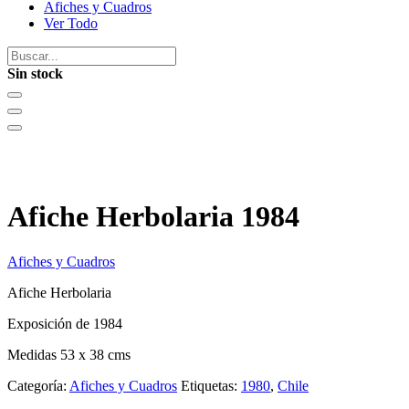
Afiches y Cuadros
Ver Todo
Sin stock
Afiche Herbolaria 1984
Afiches y Cuadros
Afiche Herbolaria
Exposición de 1984
Medidas 53 x 38 cms
Categoría:
Afiches y Cuadros
Etiquetas:
1980
,
Chile