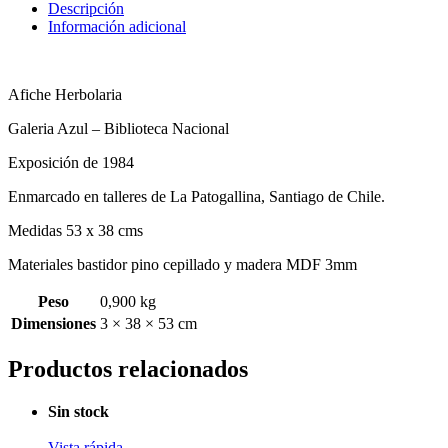
Descripción
Información adicional
Afiche Herbolaria
Galeria Azul – Biblioteca Nacional
Exposición de 1984
Enmarcado en talleres de La Patogallina, Santiago de Chile.
Medidas 53 x 38 cms
Materiales bastidor pino cepillado y madera MDF 3mm
Peso
0,900 kg
Dimensiones
3 × 38 × 53 cm
Productos relacionados
Sin stock
Vista rápida