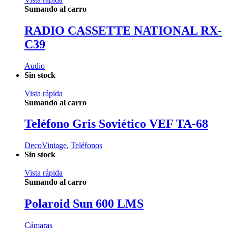
Sumando al carro
RADIO CASSETTE NATIONAL RX-
C39
Audio
Sin stock
Vista rápida
Sumando al carro
Teléfono Gris Soviético VEF TA-68
DecoVintage
,
Teléfonos
Sin stock
Vista rápida
Sumando al carro
Polaroid Sun 600 LMS
Cámaras