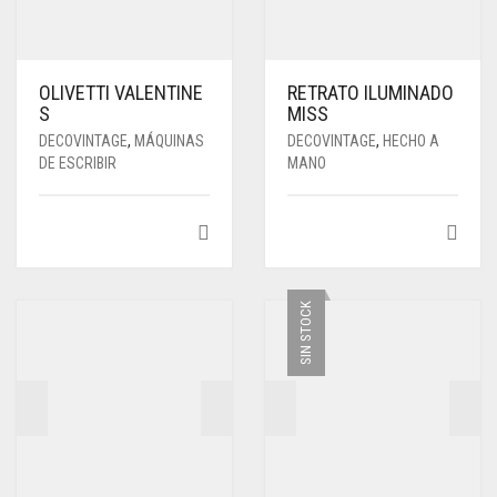
OLIVETTI VALENTINE
RETRATO ILUMINADO
S
MISS
DECOVINTAGE
,
MÁQUINAS
DECOVINTAGE
,
HECHO A
DE ESCRIBIR
MANO
SIN STOCK