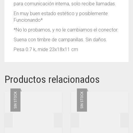
para comunicación interna, solo recibe llamadas.
En muy buen estado estético y posiblemente
Funcionando*
*No lo probamos, y no le cambiamos el conector.
Suena con timbre de campanillas. Sin daños.
Pesa 0.7 k, mide 23x18x11 cm
Productos relacionados
SIN STOCK
SIN STOCK