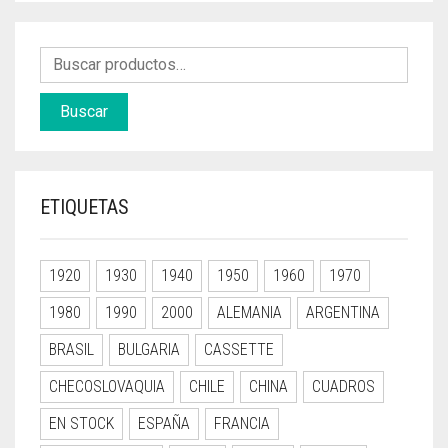
Buscar
ETIQUETAS
1920
1930
1940
1950
1960
1970
1980
1990
2000
ALEMANIA
ARGENTINA
BRASIL
BULGARIA
CASSETTE
CHECOSLOVAQUIA
CHILE
CHINA
CUADROS
EN STOCK
ESPAÑA
FRANCIA