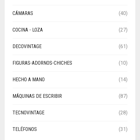
CÁMARAS
(40)
COCINA - LOZA
(27)
DECOVINTAGE
(61)
FIGURAS-ADORNOS-CHICHES
(10)
HECHO A MANO
(14)
MÁQUINAS DE ESCRIBIR
(87)
TECNOVINTAGE
(28)
TELÉFONOS
(31)