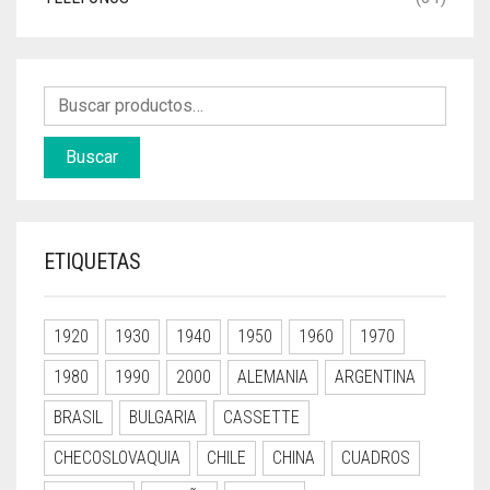
Buscar
ETIQUETAS
1920
1930
1940
1950
1960
1970
1980
1990
2000
ALEMANIA
ARGENTINA
BRASIL
BULGARIA
CASSETTE
CHECOSLOVAQUIA
CHILE
CHINA
CUADROS