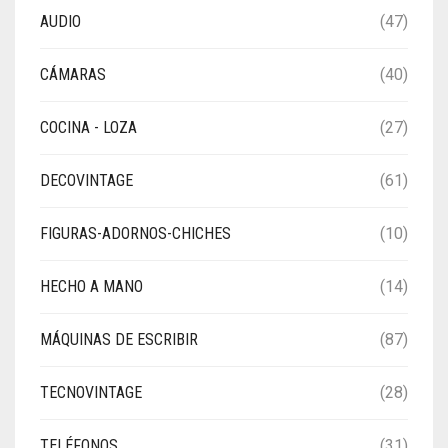
AUDIO
(47)
CÁMARAS
(40)
COCINA - LOZA
(27)
DECOVINTAGE
(61)
FIGURAS-ADORNOS-CHICHES
(10)
HECHO A MANO
(14)
MÁQUINAS DE ESCRIBIR
(87)
TECNOVINTAGE
(28)
TELÉFONOS
(31)