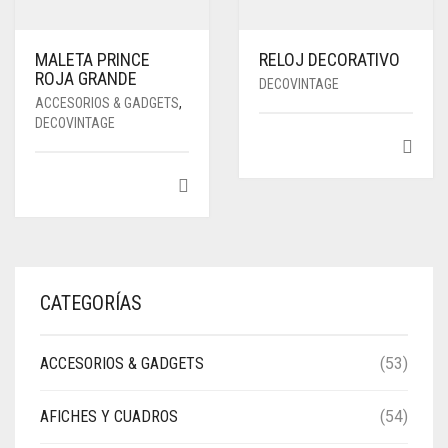
MALETA PRINCE
RELOJ DECORATIVO
ROJA GRANDE
DECOVINTAGE
ACCESORIOS & GADGETS
,
DECOVINTAGE
CATEGORÍAS
ACCESORIOS & GADGETS
(53)
AFICHES Y CUADROS
(54)