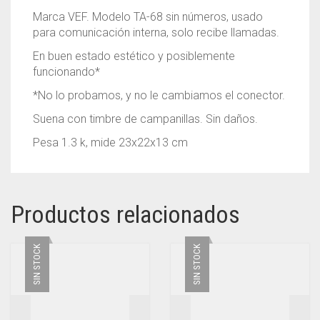
Marca VEF. Modelo TA-68 sin números, usado
para comunicación interna, solo recibe llamadas.
En buen estado estético y posiblemente
funcionando*
*No lo probamos, y no le cambiamos el conector.
Suena con timbre de campanillas. Sin daños.
Pesa 1.3 k, mide 23x22x13 cm
Productos relacionados
SIN STOCK
SIN STOCK