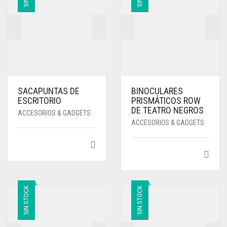
SACAPUNTAS DE
BINOCULARES
ESCRITORIO
PRISMÁTICOS ROW
DE TEATRO NEGROS
ACCESORIOS & GADGETS
ACCESORIOS & GADGETS
SIN STOCK
SIN STOCK