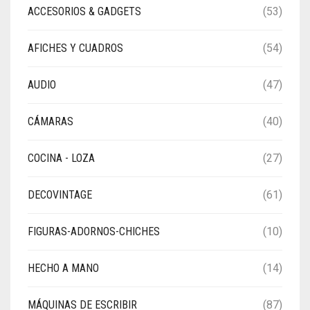
ACCESORIOS & GADGETS
(53)
AFICHES Y CUADROS
(54)
AUDIO
(47)
CÁMARAS
(40)
COCINA - LOZA
(27)
DECOVINTAGE
(61)
FIGURAS-ADORNOS-CHICHES
(10)
HECHO A MANO
(14)
MÁQUINAS DE ESCRIBIR
(87)