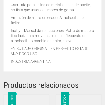
Usar tinta para sellos de metal, a base de aceite,
no tinta que usan los timbres de goma.
Armazón de hierro cromado. Almohadilla de
fieltro.
Incluye: Manual de instrucciones. Palito de madera
tipo lápiz para mover las ruedas. Repuesto de
almohadilla o cambio de color, nueva.
EN SU CAJA ORIGINAL, EN PERFECTO ESTADO.
MUY POCO USO.
INDUSTRIA ARGENTINA
Productos relacionados
SIN STOCK
SIN STOCK