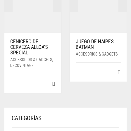
CENICERO DE
JUEGO DE NAIPES
CERVEZA ALLOA’S
BATMAN
SPECIAL
ACCESORIOS & GADGETS
ACCESORIOS & GADGETS
,
DECOVINTAGE
CATEGORÍAS