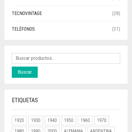
TECNOVINTAGE
(28)
TELÉFONOS
(31)
Buscar
ETIQUETAS
1920
1930
1940
1950
1960
1970
1980
1990
2000
ALEMANIA
ARGENTINA