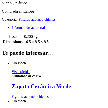
Vidrio y plástico.
Comprada en Europa.
Categoría:
Figuras-adornos-chiches
Información adicional
Peso
0,200 kg
Dimensiones
16,5 × 8,5 × 8,5 cm
Te puede interesar…
Sin stock
Vista rápida
Sumando al carro
Zapato Cerámica Verde
Figuras-adornos-chiches
Sin stock