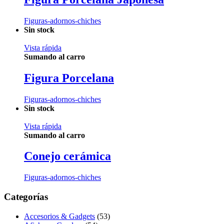
Figuras-adornos-chiches
Sin stock
Vista rápida
Sumando al carro
Figura Porcelana
Figuras-adornos-chiches
Sin stock
Vista rápida
Sumando al carro
Conejo cerámica
Figuras-adornos-chiches
Categorías
Accesorios & Gadgets
(53)