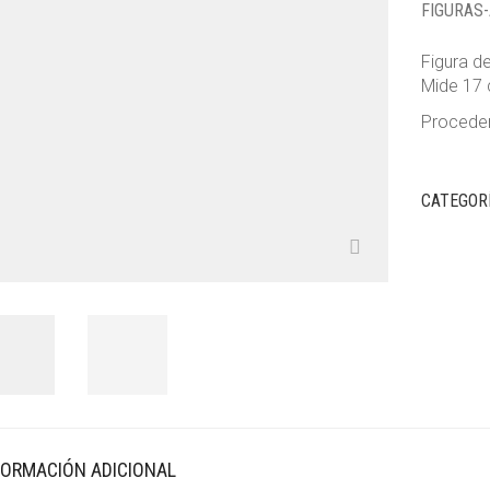
FIGURAS
Figura d
Mide 17 
Procede
CATEGOR
FORMACIÓN ADICIONAL