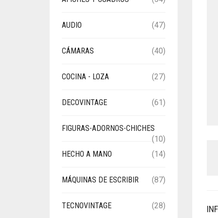
AUDIO
(47)
CÁMARAS
(40)
COCINA - LOZA
(27)
DECOVINTAGE
(61)
FIGURAS-ADORNOS-CHICHES
(10)
HECHO A MANO
(14)
MÁQUINAS DE ESCRIBIR
(87)
TECNOVINTAGE
(28)
IN