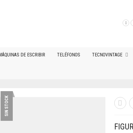
MÁQUINAS DE ESCRIBIR
TELÉFONOS
TECNOVINTAGE
SIN STOCK
FIGU