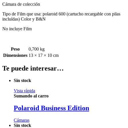
Cámara de colección
Tipo de Film que usa: polaroid 600 (cartucho recargable con pilas
incluídas) Color y B&N
No incluye Film
Peso
0,700 kg
Dimensiones
13 × 17 × 10 cm
Te puede interesar…
Sin stock
Vista rápida
Sumando al carro
Polaroid Business Edition
Cámaras
Sin stock