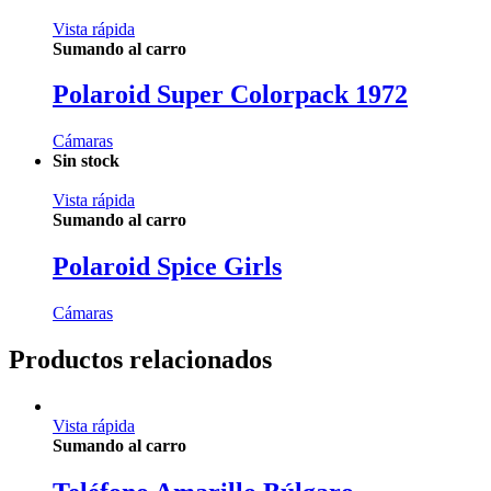
Vista rápida
Sumando al carro
Polaroid Super Colorpack 1972
Cámaras
Sin stock
Vista rápida
Sumando al carro
Polaroid Spice Girls
Cámaras
Productos relacionados
Vista rápida
Sumando al carro