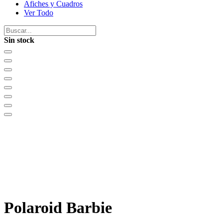
Afiches y Cuadros
Ver Todo
Sin stock
Polaroid Barbie