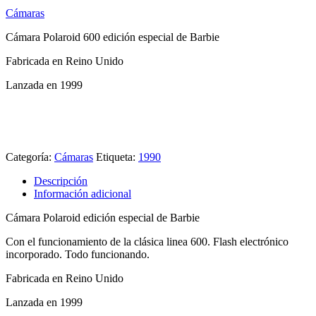
Cámaras
Cámara Polaroid 600 edición especial de Barbie
Fabricada en Reino Unido
Lanzada en 1999
Categoría:
Cámaras
Etiqueta:
1990
Descripción
Información adicional
Cámara Polaroid edición especial de Barbie
Con el funcionamiento de la clásica linea 600. Flash electrónico
incorporado. Todo funcionando.
Fabricada en Reino Unido
Lanzada en 1999