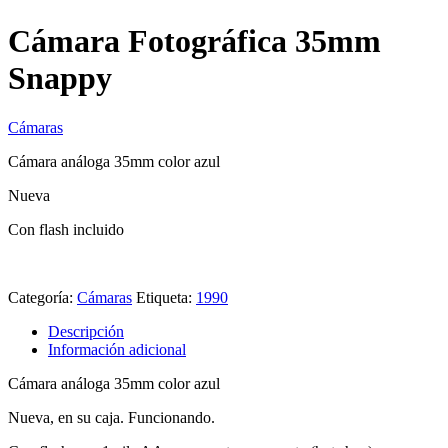
Cámara Fotográfica 35mm
Snappy
Cámaras
Cámara análoga 35mm color azul
Nueva
Con flash incluido
Categoría:
Cámaras
Etiqueta:
1990
Descripción
Información adicional
Cámara análoga 35mm color azul
Nueva, en su caja. Funcionando.