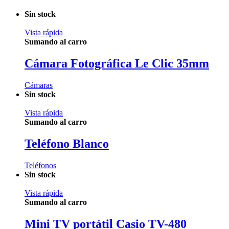
Sin stock
Vista rápida
Sumando al carro
Cámara Fotográfica Le Clic 35mm
Cámaras
Sin stock
Vista rápida
Sumando al carro
Teléfono Blanco
Teléfonos
Sin stock
Vista rápida
Sumando al carro
Mini TV portátil Casio TV-480