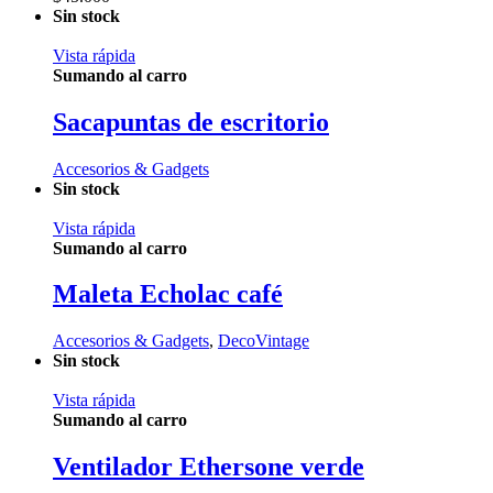
Sin stock
Vista rápida
Sumando al carro
Sacapuntas de escritorio
Accesorios & Gadgets
Sin stock
Vista rápida
Sumando al carro
Maleta Echolac café
Accesorios & Gadgets
,
DecoVintage
Sin stock
Vista rápida
Sumando al carro
Ventilador Ethersone verde