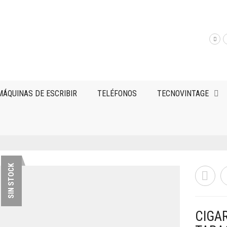
MÁQUINAS DE ESCRIBIR
TELÉFONOS
TECNOVINTAGE
SIN STOCK
CIGAR