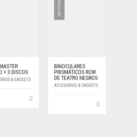
SIN STOCK
 MASTER
BINOCULARES
 + 3 DISCOS
PRISMÁTICOS ROW
DE TEATRO NEGROS
ORIOS & GADGETS
ACCESORIOS & GADGETS