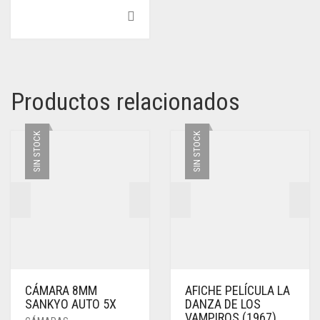
Productos relacionados
SIN STOCK
SIN STOCK
CÁMARA 8MM
AFICHE PELÍCULA LA
SANKYO AUTO 5X
DANZA DE LOS
VAMPIROS (1967)