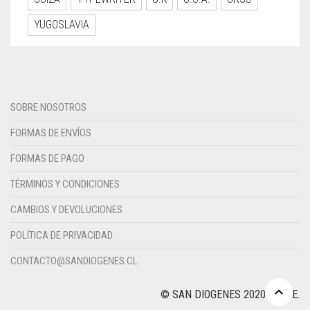
YUGOSLAVIA
SOBRE NOSOTROS
FORMAS DE ENVÍOS
FORMAS DE PAGO
TÉRMINOS Y CONDICIONES
CAMBIOS Y DEVOLUCIONES
POLÍTICA DE PRIVACIDAD
CONTACTO@SANDIOGENES.CL
© SAN DIOGENES 2020. CHILE.