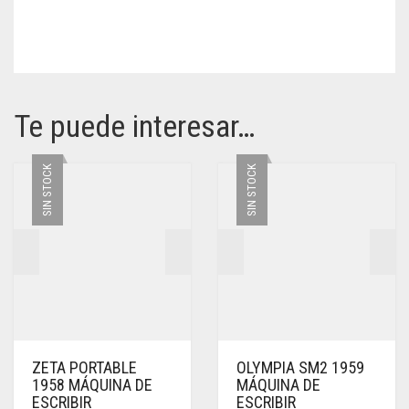
Te puede interesar…
SIN STOCK
SIN STOCK
ZETA PORTABLE
OLYMPIA SM2 1959
1958 MÁQUINA DE
MÁQUINA DE
ESCRIBIR
ESCRIBIR