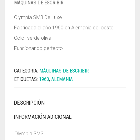
MÁQUINAS DE ESCRIBIR
Olympia SM3 De Luxe
Fabricada el año 1960 en Alemania del oeste
Color verde oliva
Funcionando perfecto
CATEGORÍA:
MÁQUINAS DE ESCRIBIR
ETIQUETAS:
1960
,
ALEMANIA
DESCRIPCIÓN
INFORMACIÓN ADICIONAL
Olympia SM3