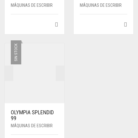
MÁQUINAS DE ESCRIBIR
MÁQUINAS DE ESCRIBIR
SIN STOCK
OLYMPIA SPLENDID
99
MÁQUINAS DE ESCRIBIR