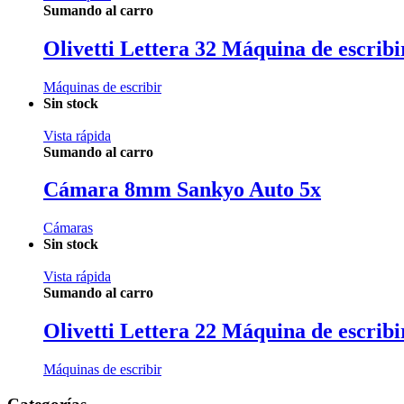
Sumando al carro
Olivetti Lettera 32 Máquina de escribi
Máquinas de escribir
Sin stock
Vista rápida
Sumando al carro
Cámara 8mm Sankyo Auto 5x
Cámaras
Sin stock
Vista rápida
Sumando al carro
Olivetti Lettera 22 Máquina de escribi
Máquinas de escribir