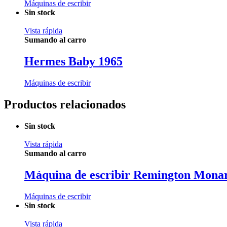
Máquinas de escribir
Sin stock
Vista rápida
Sumando al carro
Hermes Baby 1965
Máquinas de escribir
Productos relacionados
Sin stock
Vista rápida
Sumando al carro
Máquina de escribir Remington Mona
Máquinas de escribir
Sin stock
Vista rápida