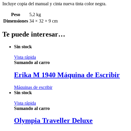
Incluye copia del manual y cinta nueva tinta color negra.
Peso
5,2 kg
Dimensiones
34 × 32 × 9 cm
Te puede interesar…
Sin stock
Vista rápida
Sumando al carro
Erika M 1940 Máquina de Escribir
Máquinas de escribir
Sin stock
Vista rápida
Sumando al carro
Olympia Traveller Deluxe