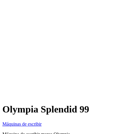
Olympia Splendid 99
Máquinas de escribir