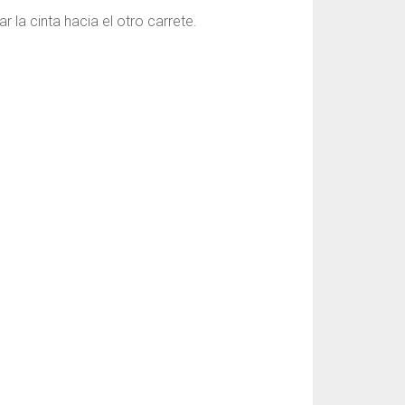
 la cinta hacia el otro carrete.