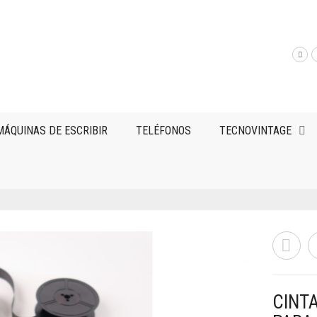
MÁQUINAS DE ESCRIBIR
TELÉFONOS
TECNOVINTAGE
CINT