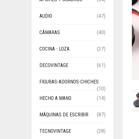
AUDIO
(47)
CÁMARAS
(40)
COCINA - LOZA
(27)
DECOVINTAGE
(61)
FIGURAS-ADORNOS-CHICHES
(10)
HECHO A MANO
(14)
MÁQUINAS DE ESCRIBIR
(87)
TECNOVINTAGE
(28)