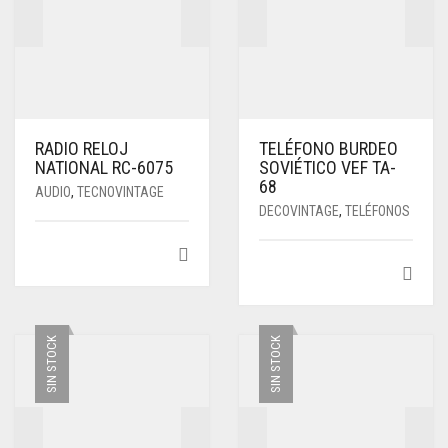
RADIO RELOJ
TELÉFONO BURDEO
NATIONAL RC-6075
SOVIÉTICO VEF TA-
68
AUDIO
,
TECNOVINTAGE
DECOVINTAGE
,
TELÉFONOS
SIN STOCK
SIN STOCK