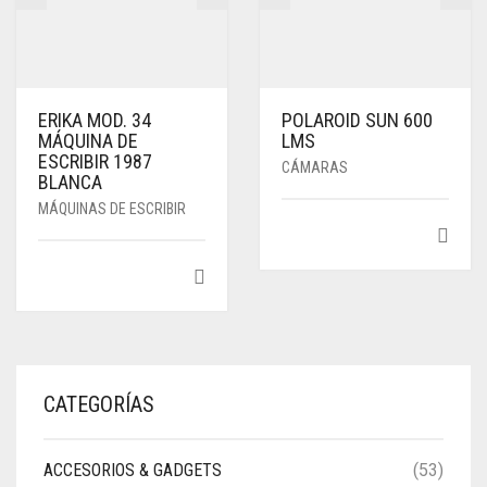
ERIKA MOD. 34
POLAROID SUN 600
MÁQUINA DE
LMS
ESCRIBIR 1987
CÁMARAS
BLANCA
MÁQUINAS DE ESCRIBIR
CATEGORÍAS
ACCESORIOS & GADGETS
(53)