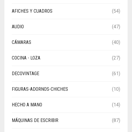
AFICHES Y CUADROS
(54)
AUDIO
(47)
CÁMARAS
(40)
COCINA - LOZA
(27)
DECOVINTAGE
(61)
FIGURAS-ADORNOS-CHICHES
(10)
HECHO A MANO
(14)
MÁQUINAS DE ESCRIBIR
(87)