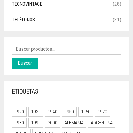
TECNOVINTAGE
(28)
TELÉFONOS
(31)
Buscar
ETIQUETAS
1920
1930
1940
1950
1960
1970
1980
1990
2000
ALEMANIA
ARGENTINA