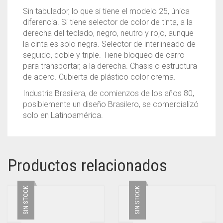
Sin tabulador, lo que si tiene el modelo 25, única
diferencia. Si tiene selector de color de tinta, a la
derecha del teclado, negro, neutro y rojo, aunque
la cinta es solo negra. Selector de interlineado de
seguido, doble y triple. Tiene bloqueo de carro
para transportar, a la derecha. Chasis o estructura
de acero. Cubierta de plástico color crema.
Industria Brasilera, de comienzos de los años 80,
posiblemente un diseño Brasilero, se comercializó
solo en Latinoamérica.
Productos relacionados
SIN STOCK
SIN STOCK