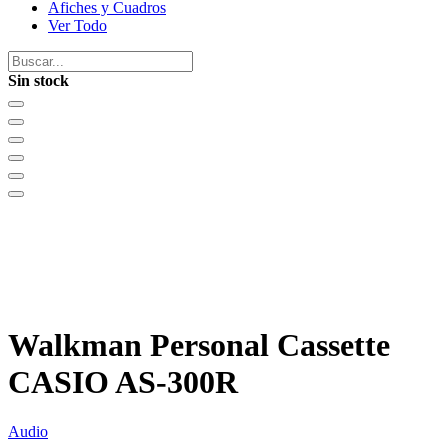
Afiches y Cuadros
Ver Todo
Sin stock
Walkman Personal Cassette
CASIO AS-300R
Audio