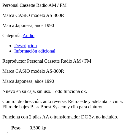
Personal Cassette Radio AM / FM
Marca CASIO modelo AS-300R
Marca Japonesa, años 1990
Categoría:
Audio
Descripción
Información adicional
Reproductor Personal Cassette Radio AM / FM
Marca CASIO modelo AS-300R
Marca Japonesa, años 1990
Nuevo en su caja, sin uso. Todo funciona ok.
Control de dirección, auto reverse, Retrocede y adelanta la cinta.
Filtro de bajos Bass Boost System y clip para cinturon.
Funciona con 2 pilas AA o transformador DC 3v, no incluido.
Peso
0,500 kg