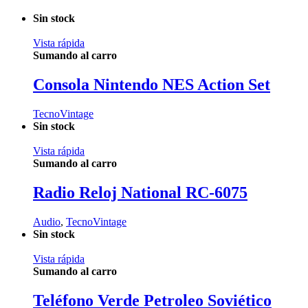
Sin stock
Vista rápida
Sumando al carro
Consola Nintendo NES Action Set
TecnoVintage
Sin stock
Vista rápida
Sumando al carro
Radio Reloj National RC-6075
Audio
,
TecnoVintage
Sin stock
Vista rápida
Sumando al carro
Teléfono Verde Petroleo Soviético