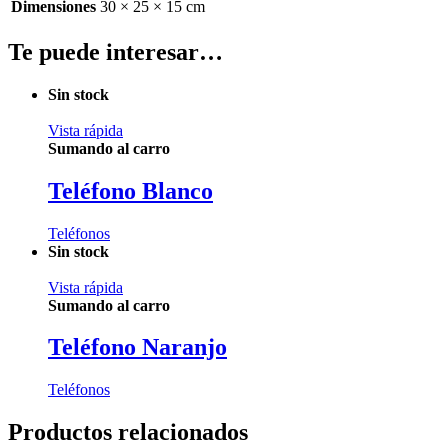
Dimensiones
30 × 25 × 15 cm
Te puede interesar…
Sin stock
Vista rápida
Sumando al carro
Teléfono Blanco
Teléfonos
Sin stock
Vista rápida
Sumando al carro
Teléfono Naranjo
Teléfonos
Productos relacionados