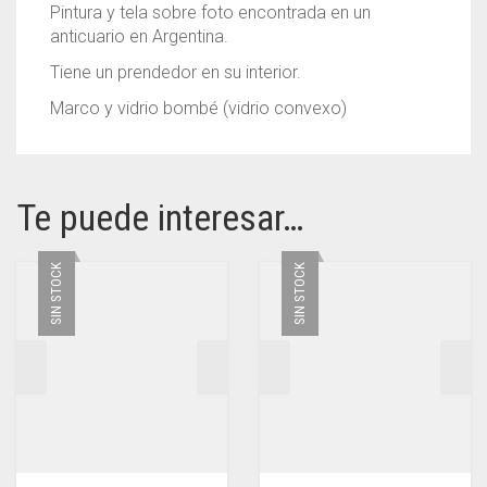
Pintura y tela sobre foto encontrada en un
anticuario en Argentina.
Tiene un prendedor en su interior.
Marco y vidrio bombé (vidrio convexo)
Te puede interesar…
SIN STOCK
SIN STOCK