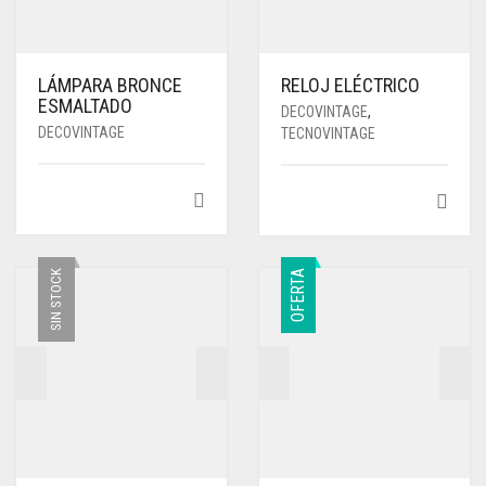
LÁMPARA BRONCE
RELOJ ELÉCTRICO
ESMALTADO
DECOVINTAGE
,
DECOVINTAGE
TECNOVINTAGE
SIN STOCK
OFERTA