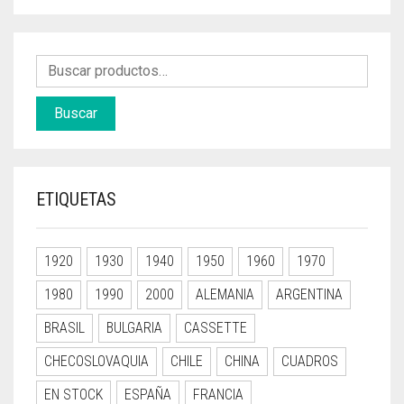
Buscar
ETIQUETAS
1920
1930
1940
1950
1960
1970
1980
1990
2000
ALEMANIA
ARGENTINA
BRASIL
BULGARIA
CASSETTE
CHECOSLOVAQUIA
CHILE
CHINA
CUADROS
EN STOCK
ESPAÑA
FRANCIA