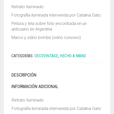
Retrato Iluminado
Fotografía iluminada intervenida por Catalina Gato
Pintura y tela sobre foto encontrada en un
anticuario en Argentina.
Marco y vidrio bombé (vidrio convexo)
CATEGORÍAS:
DECOVINTAGE
,
HECHO A MANO
DESCRIPCIÓN
INFORMACIÓN ADICIONAL
Retrato Iluminado
Fotografía iluminada intervenida por Catalina Gato