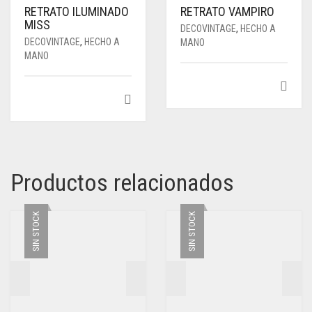
RETRATO ILUMINADO
RETRATO VAMPIRO
MISS
DECOVINTAGE
,
HECHO A
DECOVINTAGE
,
HECHO A
MANO
MANO
Productos relacionados
SIN STOCK
SIN STOCK