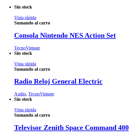
Sin stock
Vista rápida
Sumando al carro
Consola Nintendo NES Action Set
TecnoVintage
Sin stock
Vista rápida
Sumando al carro
Radio Reloj General Electric
Audio
,
TecnoVintage
Sin stock
Vista rápida
Sumando al carro
Televisor Zenith Space Command 400