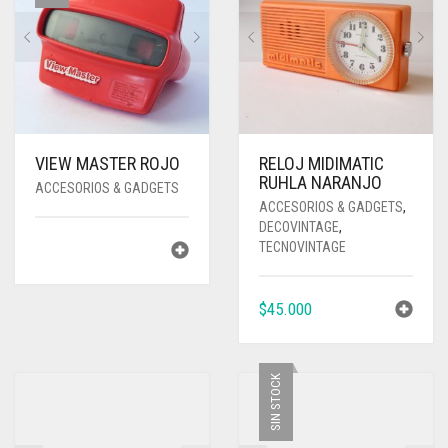
VIEW MASTER ROJO
RELOJ MIDIMATIC
RUHLA NARANJO
ACCESORIOS & GADGETS
ACCESORIOS & GADGETS
,
DECOVINTAGE
,
TECNOVINTAGE
$
45.000
SIN STOCK