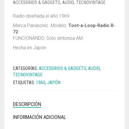
ACCESORIOS & GADGETS
,
AUDIO
,
TECNOVINTAGE
Radio diseñada el año 1969
Marca Panasonic. Modelo:
Toot-a-Loop-Radio R-
72
FUNCIONANDO. Solo sintoniza AM.
Hecha en Japón.
CATEGORÍAS:
ACCESORIOS & GADGETS
,
AUDIO
,
TECNOVINTAGE
ETIQUETAS:
1960
,
JAPÓN
DESCRIPCIÓN
INFORMACIÓN ADICIONAL