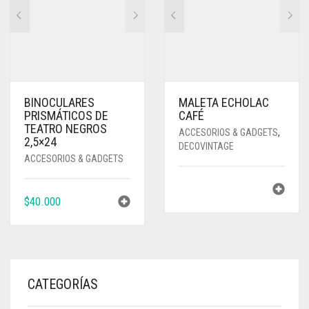
BINOCULARES
MALETA ECHOLAC
PRISMÁTICOS DE
CAFÉ
TEATRO NEGROS
ACCESORIOS & GADGETS
,
2,5×24
DECOVINTAGE
ACCESORIOS & GADGETS
$
40.000
CATEGORÍAS