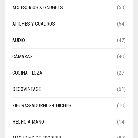
ACCESORIOS & GADGETS
(53)
AFICHES Y CUADROS
(54)
AUDIO
(47)
CÁMARAS
(40)
COCINA - LOZA
(27)
DECOVINTAGE
(61)
FIGURAS-ADORNOS-CHICHES
(10)
HECHO A MANO
(14)