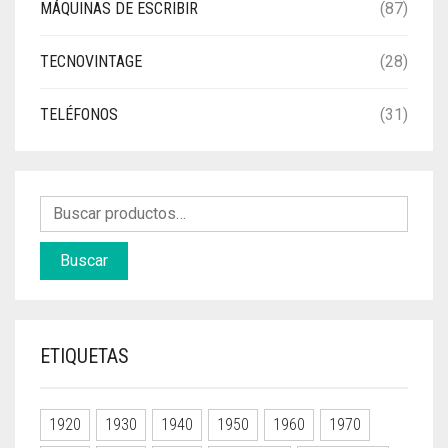
MÁQUINAS DE ESCRIBIR
(87)
TECNOVINTAGE
(28)
TELÉFONOS
(31)
Buscar
ETIQUETAS
1920
1930
1940
1950
1960
1970