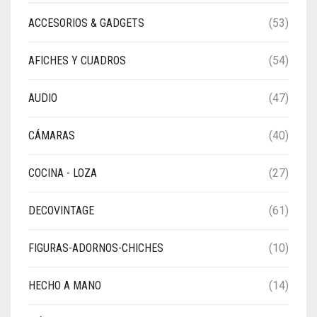
ACCESORIOS & GADGETS
(53)
AFICHES Y CUADROS
(54)
AUDIO
(47)
CÁMARAS
(40)
COCINA - LOZA
(27)
DECOVINTAGE
(61)
FIGURAS-ADORNOS-CHICHES
(10)
HECHO A MANO
(14)