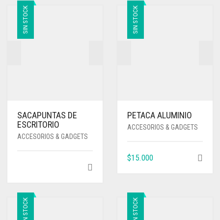
SIN STOCK
SIN STOCK
SACAPUNTAS DE
PETACA ALUMINIO
ESCRITORIO
ACCESORIOS & GADGETS
ACCESORIOS & GADGETS
$
15.000
SIN STOCK
SIN STOCK