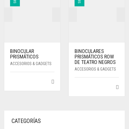
BINOCULAR
BINOCULARES
PRISMÁTICOS
PRISMÁTICOS ROW
DE TEATRO NEGROS
ACCESORIOS & GADGETS
ACCESORIOS & GADGETS
CATEGORÍAS