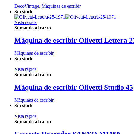
DecoVintage
,
Máquinas de escribir
Sin stock
Vista rápida
Sumando al carro
Máquina de escribir Olivetti Lettera 2
Máquinas de escribir
Sin stock
Vista rápida
Sumando al carro
Máquina de escribir Olivetti Studio 45
Máquinas de escribir
Sin stock
Vista rápida
Sumando al carro