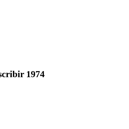
scribir 1974