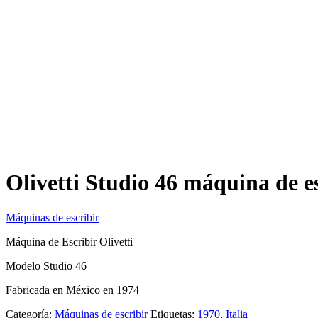
Olivetti Studio 46 máquina de e
Máquinas de escribir
Máquina de Escribir Olivetti
Modelo Studio 46
Fabricada en México en 1974
Categoría:
Máquinas de escribir
Etiquetas:
1970
,
Italia