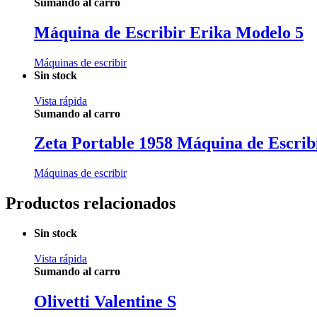
Sumando al carro
Máquina de Escribir Erika Modelo 5
Máquinas de escribir
Sin stock
Vista rápida
Sumando al carro
Zeta Portable 1958 Máquina de Escrib
Máquinas de escribir
Productos relacionados
Sin stock
Vista rápida
Sumando al carro
Olivetti Valentine S