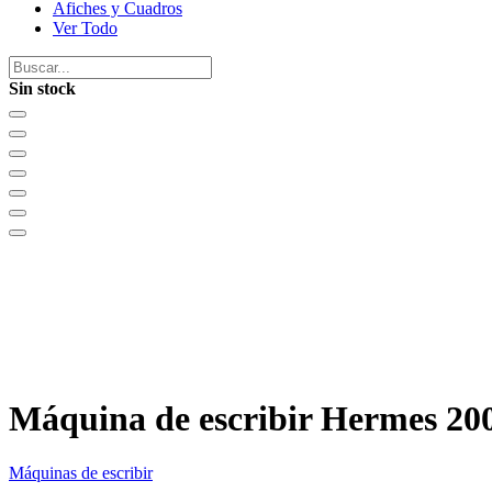
Afiches y Cuadros
Ver Todo
Sin stock
Máquina de escribir Hermes 20
Máquinas de escribir