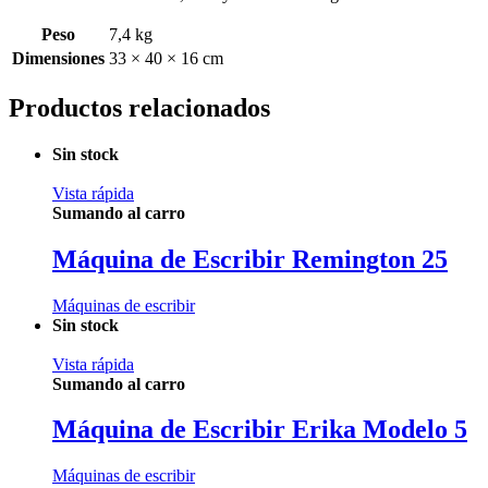
Peso
7,4 kg
Dimensiones
33 × 40 × 16 cm
Productos relacionados
Sin stock
Vista rápida
Sumando al carro
Máquina de Escribir Remington 25
Máquinas de escribir
Sin stock
Vista rápida
Sumando al carro
Máquina de Escribir Erika Modelo 5
Máquinas de escribir