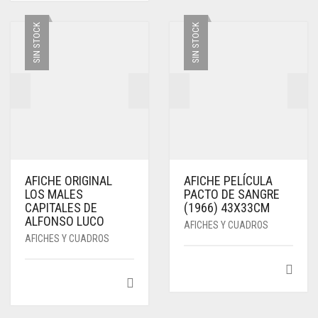
SIN STOCK
SIN STOCK
AFICHE ORIGINAL
AFICHE PELÍCULA
LOS MALES
PACTO DE SANGRE
CAPITALES DE
(1966) 43X33CM
ALFONSO LUCO
AFICHES Y CUADROS
AFICHES Y CUADROS