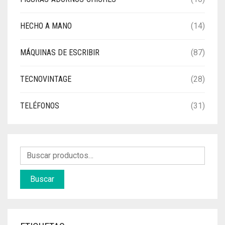
HECHO A MANO
(14)
MÁQUINAS DE ESCRIBIR
(87)
TECNOVINTAGE
(28)
TELÉFONOS
(31)
Buscar