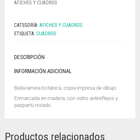
AFICHES Y CUADROS
CATEGORÍA:
AFICHES Y CUADROS
ETIQUETA:
CUADROS
DESCRIPCIÓN
INFORMACIÓN ADICIONAL
Bella lamina botánica, copia impresa de dibujo.
Enmarcada en madera, con vidrio antireflejos y
paspartú rosado.
Productos relacionados