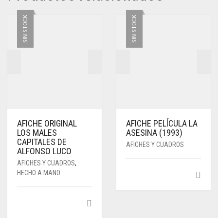
SIN STOCK
SIN STOCK
AFICHE ORIGINAL
AFICHE PELÍCULA LA
LOS MALES
ASESINA (1993)
CAPITALES DE
AFICHES Y CUADROS
ALFONSO LUCO
AFICHES Y CUADROS
,
HECHO A MANO