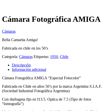
Cámara Fotográfica AMIGA
Cámaras
Bella Camarita Amiga!
Fabricada en chile en los 50’s
Categoría:
Cámaras
Etiquetas:
1950
,
Chile
Descripción
Información adicional
Cámara Fotográfica AMIGA “Especial Fotocolor”
Fabricada en Chile en años 50’s por la marca Argentina S.I.A.F.
(Sociedad Industrial Fotográfica Argentina)
Con diafragma fijo en f13.5. Optica de 7.5 (Tipo de fotos
“lomografía”)