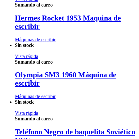
Sumando al carro
Hermes Rocket 1953 Maquina de
escribir
Máquinas de escribir
Sin stock
Vista rápida
Sumando al carro
Olympia SM3 1960 Máquina de
escribir
Máquinas de escribir
Sin stock
Vista rápida
Sumando al carro
Teléfono Negro de baquelita Soviético