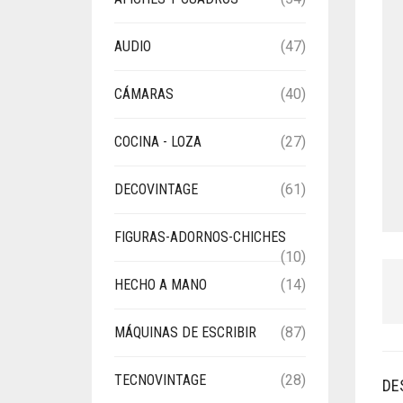
AUDIO
(47)
CÁMARAS
(40)
COCINA - LOZA
(27)
DECOVINTAGE
(61)
FIGURAS-ADORNOS-CHICHES
(10)
HECHO A MANO
(14)
MÁQUINAS DE ESCRIBIR
(87)
TECNOVINTAGE
(28)
DE