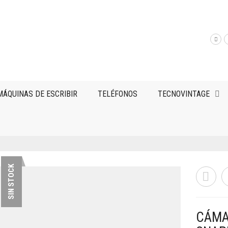
MÁQUINAS DE ESCRIBIR
TELÉFONOS
TECNOVINTAGE
SIN STOCK
CÁMA