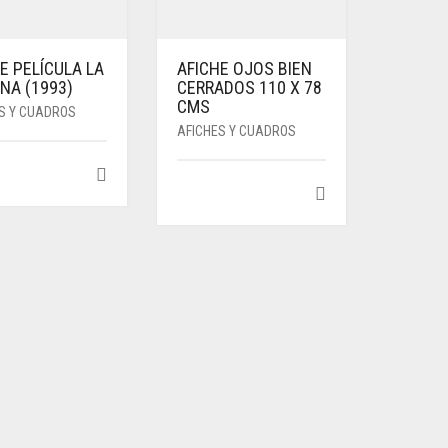
E PELÍCULA LA
AFICHE OJOS BIEN
NA (1993)
CERRADOS 110 X 78
CMS
S Y CUADROS
AFICHES Y CUADROS