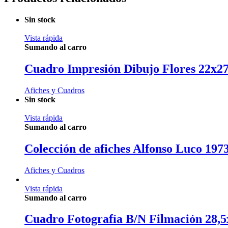
Sin stock
Vista rápida
Sumando al carro
Cuadro Impresión Dibujo Flores 22x2
Afiches y Cuadros
Sin stock
Vista rápida
Sumando al carro
Colección de afiches Alfonso Luco 197
Afiches y Cuadros
Vista rápida
Sumando al carro
Cuadro Fotografía B/N Filmación 28,