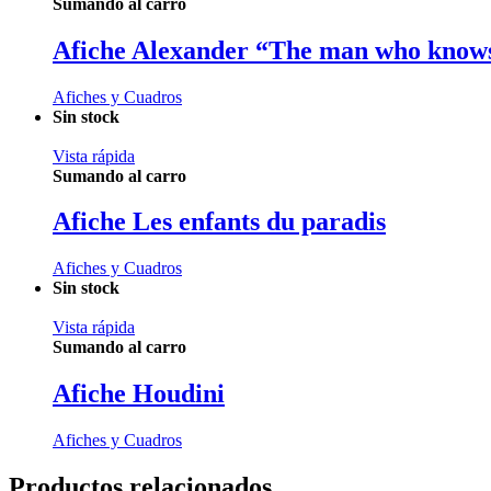
Sumando al carro
Afiche Alexander “The man who know
Afiches y Cuadros
Sin stock
Vista rápida
Sumando al carro
Afiche Les enfants du paradis
Afiches y Cuadros
Sin stock
Vista rápida
Sumando al carro
Afiche Houdini
Afiches y Cuadros
Productos relacionados