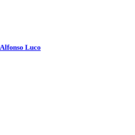
 Alfonso Luco