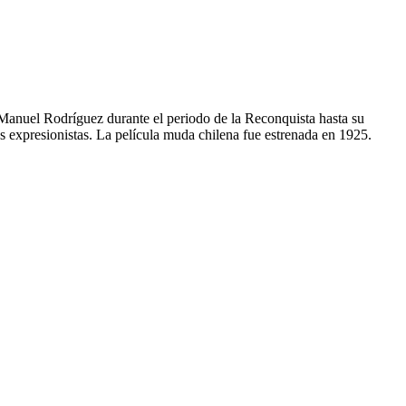
 Manuel Rodríguez durante el periodo de la Reconquista hasta su
s expresionistas. La película muda chilena fue estrenada en 1925.