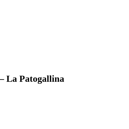
– La Patogallina